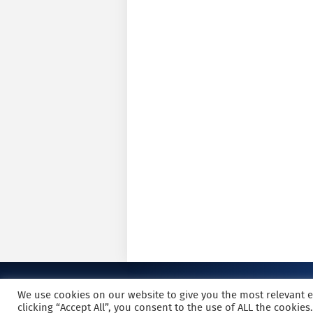
We use cookies on our website to give you the most relevant 
clicking “Accept All”, you consent to the use of ALL the cookie